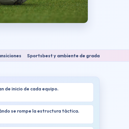
ansiciones
Sportsbest y ambiente de grada
an de inicio de cada equipo.
ndo se rompe la estructura táctica.