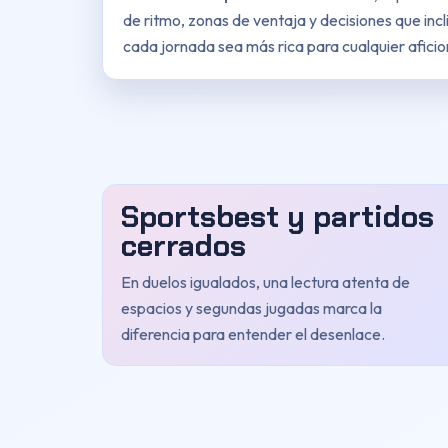
de ritmo, zonas de ventaja y decisiones que incl
cada jornada sea más rica para cualquier afici
Sportsbest y partidos
cerrados
En duelos igualados, una lectura atenta de
espacios y segundas jugadas marca la
diferencia para entender el desenlace.