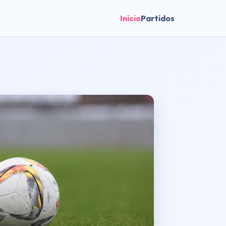
Inicio
Partidos