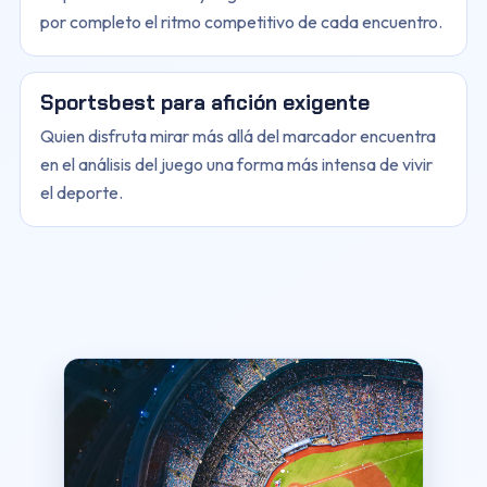
por completo el ritmo competitivo de cada encuentro.
Sportsbest para afición exigente
Quien disfruta mirar más allá del marcador encuentra
en el análisis del juego una forma más intensa de vivir
el deporte.