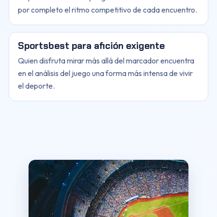
por completo el ritmo competitivo de cada encuentro.
Sportsbest para afición exigente
Quien disfruta mirar más allá del marcador encuentra
en el análisis del juego una forma más intensa de vivir
el deporte.