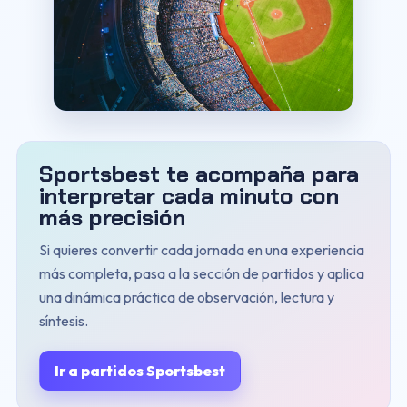
Sportsbest te acompaña para
interpretar cada minuto con
más precisión
Si quieres convertir cada jornada en una experiencia
más completa, pasa a la sección de partidos y aplica
una dinámica práctica de observación, lectura y
síntesis.
Ir a partidos Sportsbest