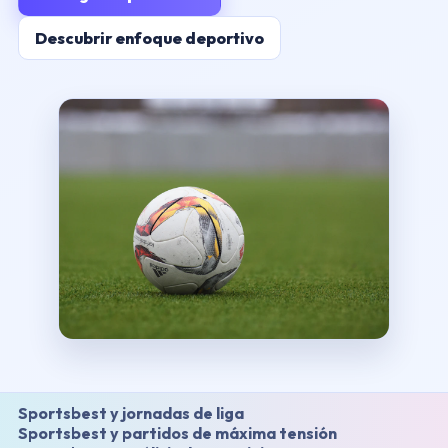
Descubrir enfoque deportivo
Sportsbest y jornadas de liga
Sportsbest y partidos de máxima tensión