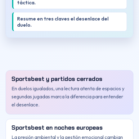
táctica.
Resume en tres claves el desenlace del
duelo.
Sportsbest y partidos cerrados
En duelos igualados, una lectura atenta de espacios y
segundas jugadas marca la diferencia para entender
el desenlace.
Sportsbest en noches europeas
La presión ambiental y la gestión emocional cambian