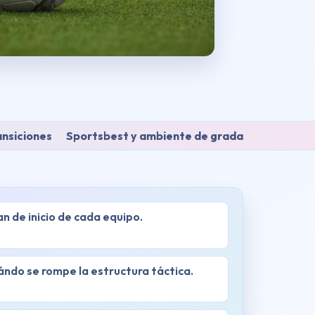
ansiciones
Sportsbest y ambiente de grada
an de inicio de cada equipo.
ndo se rompe la estructura táctica.