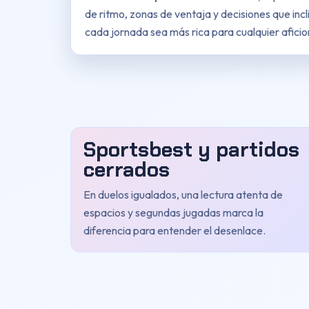
de ritmo, zonas de ventaja y decisiones que incl
cada jornada sea más rica para cualquier afici
Sportsbest y partidos
cerrados
En duelos igualados, una lectura atenta de
espacios y segundas jugadas marca la
diferencia para entender el desenlace.