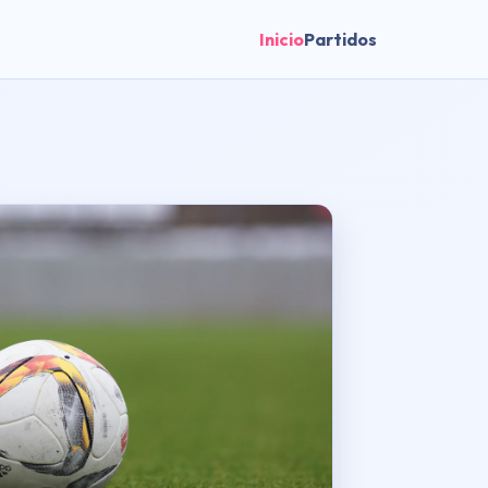
Inicio
Partidos