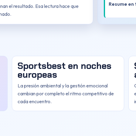
Resume en t
inan el resultado. Esa lectura hace que
onado.
Sportsbest en noches
europeas
La presión ambiental y la gestión emocional
cambian por completo el ritmo competitivo de
cada encuentro.