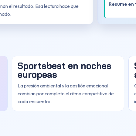
Resume en t
inan el resultado. Esa lectura hace que
onado.
Sportsbest en noches
europeas
La presión ambiental y la gestión emocional
cambian por completo el ritmo competitivo de
cada encuentro.