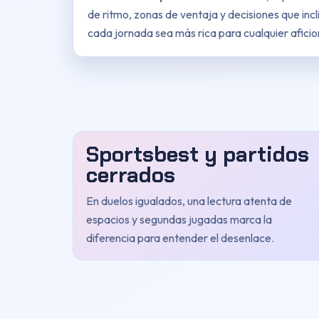
de ritmo, zonas de ventaja y decisiones que incl
cada jornada sea más rica para cualquier afici
Sportsbest y partidos
cerrados
En duelos igualados, una lectura atenta de
espacios y segundas jugadas marca la
diferencia para entender el desenlace.