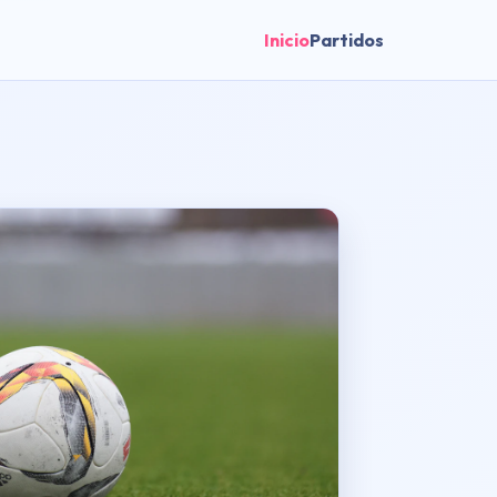
Inicio
Partidos