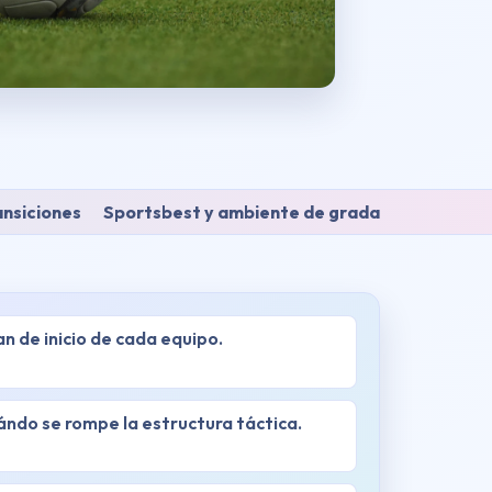
ansiciones
Sportsbest y ambiente de grada
an de inicio de cada equipo.
ndo se rompe la estructura táctica.