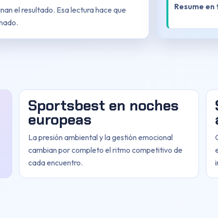
Resume en t
inan el resultado. Esa lectura hace que
onado.
Sportsbest en noches
europeas
La presión ambiental y la gestión emocional
cambian por completo el ritmo competitivo de
cada encuentro.