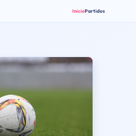
Inicio
Partidos