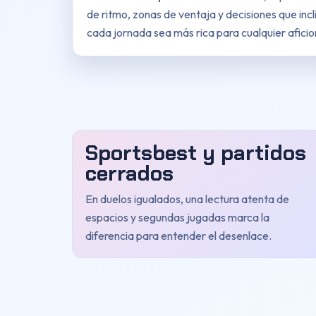
de ritmo, zonas de ventaja y decisiones que incl
cada jornada sea más rica para cualquier afici
Sportsbest y partidos
cerrados
En duelos igualados, una lectura atenta de
espacios y segundas jugadas marca la
diferencia para entender el desenlace.