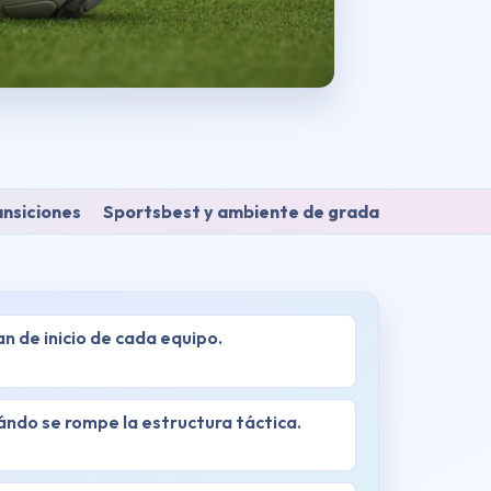
ansiciones
Sportsbest y ambiente de grada
an de inicio de cada equipo.
ndo se rompe la estructura táctica.