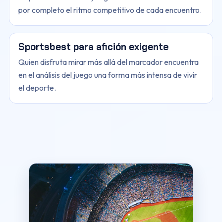
por completo el ritmo competitivo de cada encuentro.
Sportsbest para afición exigente
Quien disfruta mirar más allá del marcador encuentra
en el análisis del juego una forma más intensa de vivir
el deporte.