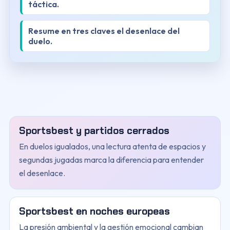
táctica.
Resume en tres claves el desenlace del
duelo.
Sportsbest y partidos cerrados
En duelos igualados, una lectura atenta de espacios y
segundas jugadas marca la diferencia para entender
el desenlace.
Sportsbest en noches europeas
La presión ambiental y la gestión emocional cambian