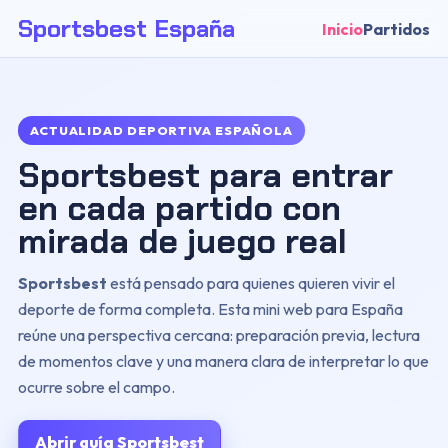
Sportsbest España
Inicio
Partidos
ACTUALIDAD DEPORTIVA ESPAÑOLA
Sportsbest para entrar
en cada partido con
mirada de juego real
Sportsbest
está pensado para quienes quieren vivir el
deporte de forma completa. Esta mini web para España
reúne una perspectiva cercana: preparación previa, lectura
de momentos clave y una manera clara de interpretar lo que
ocurre sobre el campo.
Abrir guía Sportsbest