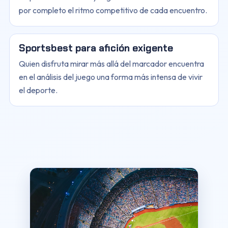
por completo el ritmo competitivo de cada encuentro.
Sportsbest para afición exigente
Quien disfruta mirar más allá del marcador encuentra
en el análisis del juego una forma más intensa de vivir
el deporte.